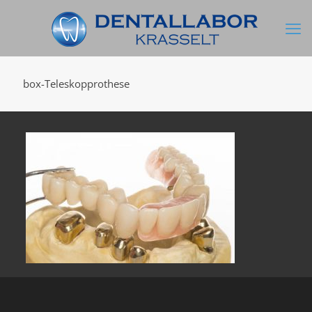
box-Teleskopprothese