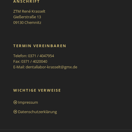
ANSCHRIFT
ZTM René Krasselt
Gießerstraße 13
09130 Chemnitz
TERMIN VEREINBAREN
Telefon: 0371 / 4047954
Fax: 0371 / 4020040
E-Mail:
dentallabor-krasselt@gmx.de
WICHTIGE VERWEISE
Impressum
Datenschutzerklärung