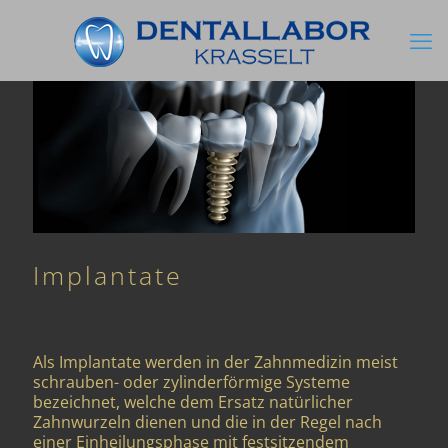
Implantate
Als Implantate werden in der Zahnmedizin meist
schrauben- oder zylinderförmige Systeme
bezeichnet, welche dem Ersatz natürlicher
Zahnwurzeln dienen und die in der Regel nach
einer Einheilungsphase mit festsitzendem