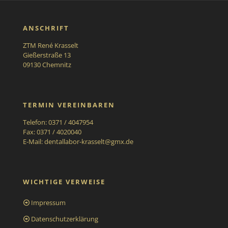
ANSCHRIFT
ZTM René Krasselt
Gießerstraße 13
09130 Chemnitz
TERMIN VEREINBAREN
Telefon: 0371 / 4047954
Fax: 0371 / 4020040
E-Mail:
dentallabor-krasselt@gmx.de
WICHTIGE VERWEISE
Impressum
Datenschutzerklärung