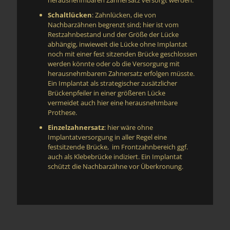
Schaltlücken
: Zahnlücken, die von
Nachbarzähnen begrenzt sind; hier ist vom
Restzahnbestand und der Größe der Lücke
abhängig, inwieweit die Lücke ohne Implantat
noch mit einer fest sitzenden Brücke geschlossen
werden könnte oder ob die Versorgung mit
herausnehmbarem Zahnersatz erfolgen müsste.
Ein Implantat als strategischer zusätzlicher
Brückenpfeiler in einer größeren Lücke
vermeidet auch hier eine herausnehmbare
Prothese.
Einzelzahnersatz
: hier wäre ohne
Implantatversorgung in aller Regel eine
festsitzende Brücke, im Frontzahnbereich ggf.
auch als Klebebrücke indiziert. Ein Implantat
schützt die Nachbarzähne vor Überkronung.