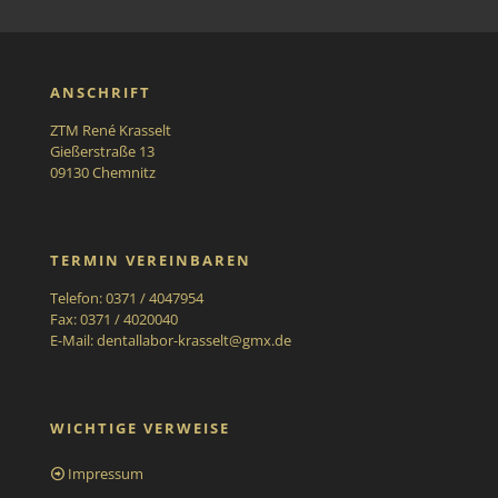
ANSCHRIFT
ZTM René Krasselt
Gießerstraße 13
09130 Chemnitz
TERMIN VEREINBAREN
Telefon: 0371 / 4047954
Fax: 0371 / 4020040
E-Mail:
dentallabor-krasselt@gmx.de
WICHTIGE VERWEISE
Impressum