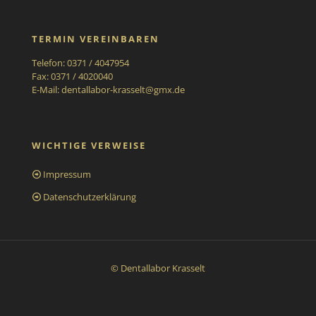
TERMIN VEREINBAREN
Telefon: 0371 / 4047954
Fax: 0371 / 4020040
E-Mail:
dentallabor-krasselt@gmx.de
WICHTIGE VERWEISE
Impressum
Datenschutzerklärung
© Dentallabor Krasselt