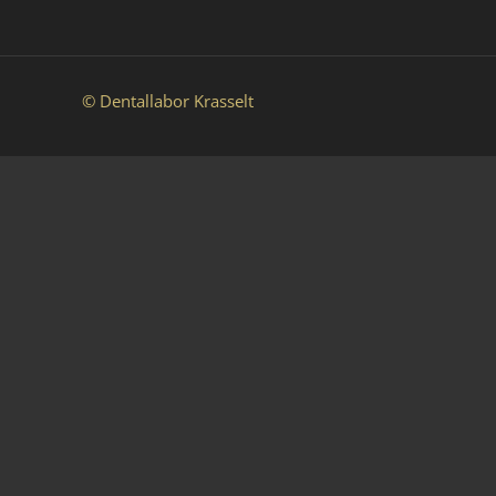
© Dentallabor Krasselt